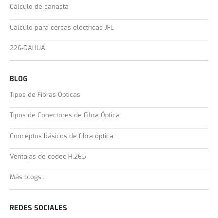
Cálculo de canasta
Cálculo para cercas eléctricas JFL
226-DAHUA
BLOG
Tipos de Fibras Ópticas
Tipos de Conectores de Fibra Óptica
Conceptos básicos de fibra óptica
Ventajas de codec H.265
Más blogs...
REDES SOCIALES