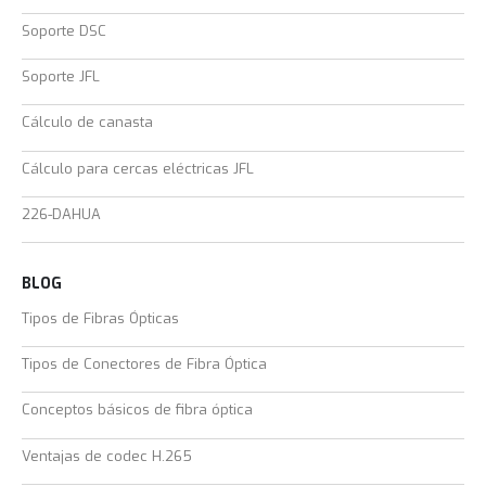
Soporte DSC
Soporte JFL
Cálculo de canasta
Cálculo para cercas eléctricas JFL
226-DAHUA
BLOG
Tipos de Fibras Ópticas
Tipos de Conectores de Fibra Óptica
Conceptos básicos de fibra óptica
Ventajas de codec H.265