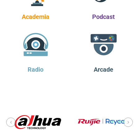
Academia
Podcast
Radio
Arcade