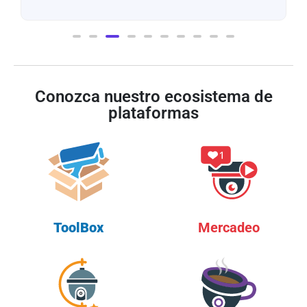
Conozca nuestro ecosistema de
plataformas
ToolBox
Mercadeo