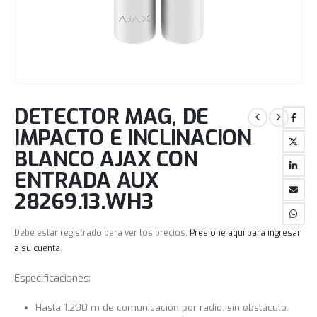
DETECTOR MAG, DE
IMPACTO E INCLINACION
BLANCO AJAX CON
ENTRADA AUX
28269.13.WH3
Debe estar registrado para ver los precios.
Presione aquí para ingresar
a su cuenta
.
Especificaciones:
Hasta 1.200 m de comunicación por radio, sin obstáculo.