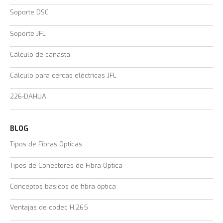
Soporte DSC
Soporte JFL
Cálculo de canasta
Cálculo para cercas eléctricas JFL
226-DAHUA
BLOG
Tipos de Fibras Ópticas
Tipos de Conectores de Fibra Óptica
Conceptos básicos de fibra óptica
Ventajas de codec H.265