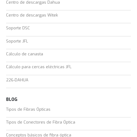
Centro de descargas Dahua
Centro de descargas Witek
Soporte DSC
Soporte JFL
Cálculo de canasta
Cálculo para cercas eléctricas JFL
226-DAHUA
BLOG
Tipos de Fibras Ópticas
Tipos de Conectores de Fibra Óptica
Conceptos básicos de fibra óptica