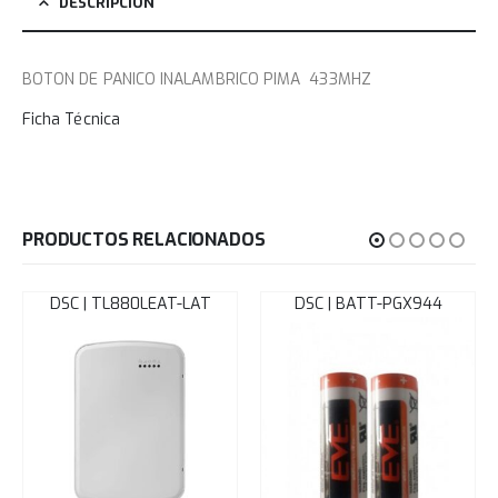
DESCRIPCIÓN
BOTON DE PANICO INALAMBRICO PIMA 433MHZ
Ficha Técnica
PRODUCTOS RELACIONADOS
DSC | TL880LEAT-LAT
DSC | BATT-PGX944