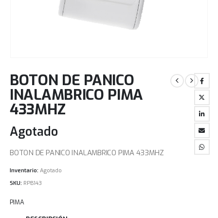
BOTON DE PANICO
INALAMBRICO PIMA
433MHZ
Agotado
BOTON DE PANICO INALAMBRICO PIMA 433MHZ
Inventario:
Agotado
SKU:
RPB143
PIMA