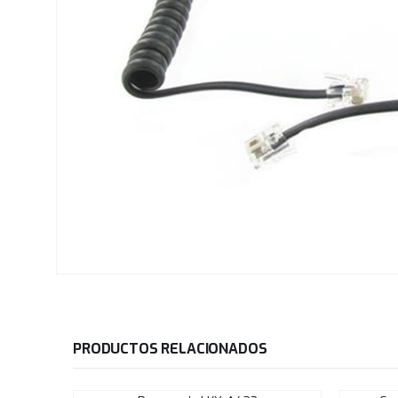
PRODUCTOS RELACIONADOS