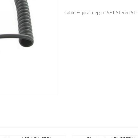
Cable Espiral negro 15FT Steren ST