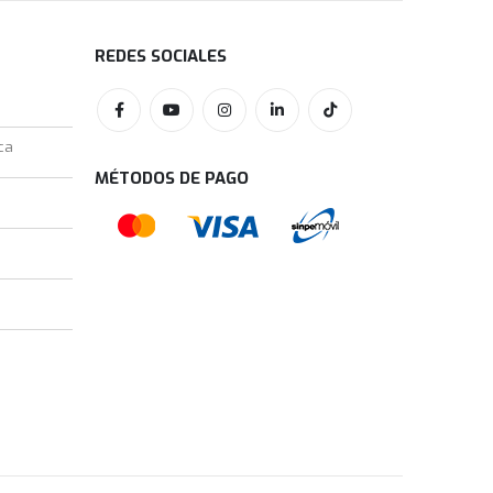
REDES SOCIALES
ca
MÉTODOS DE PAGO