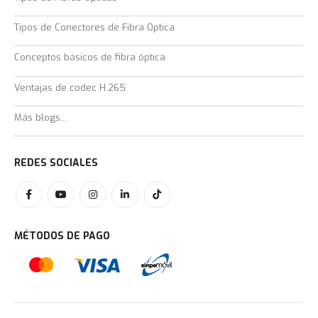
Tipos de Conectores de Fibra Óptica
Conceptos básicos de fibra óptica
Ventajas de codec H.265
Más blogs...
REDES SOCIALES
MÉTODOS DE PAGO