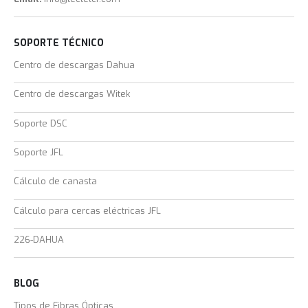
SOPORTE TÉCNICO
Centro de descargas Dahua
Centro de descargas Witek
Soporte DSC
Soporte JFL
Cálculo de canasta
Cálculo para cercas eléctricas JFL
226-DAHUA
BLOG
Tipos de Fibras Ópticas