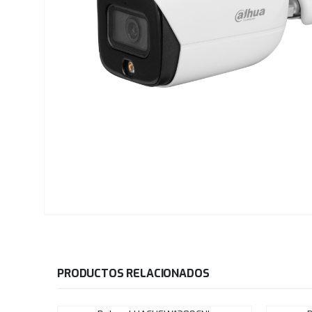
PRODUCTOS RELACIONADOS