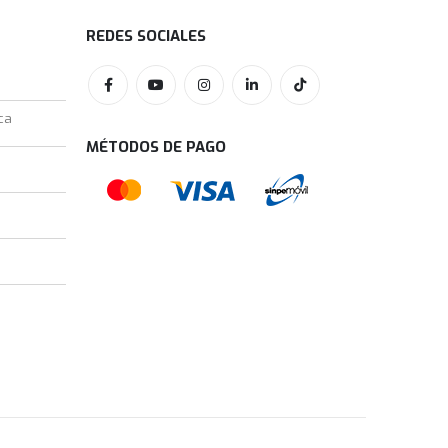
REDES SOCIALES
ca
MÉTODOS DE PAGO