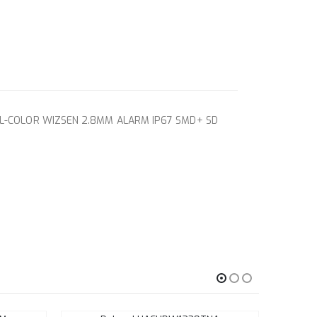
L-COLOR WIZSEN 2.8MM ALARM IP67 SMD+ SD