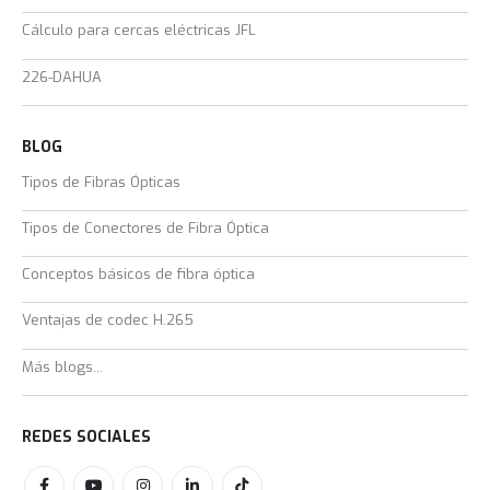
Cálculo para cercas eléctricas JFL
226-DAHUA
BLOG
Tipos de Fibras Ópticas
Tipos de Conectores de Fibra Óptica
Conceptos básicos de fibra óptica
Ventajas de codec H.265
Más blogs...
REDES SOCIALES