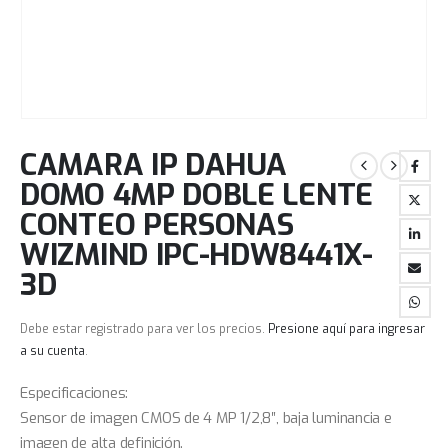
CAMARA IP DAHUA
DOMO 4MP DOBLE LENTE
CONTEO PERSONAS
WIZMIND IPC-HDW8441X-
3D
Debe estar registrado para ver los precios.
Presione aquí para ingresar
a su cuenta
.
Especificaciones:
Sensor de imagen CMOS de 4 MP 1/2,8″, baja luminancia e
imagen de alta definición.