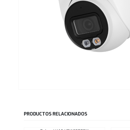
PRODUCTOS RELACIONADOS