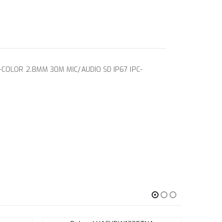
COLOR 2.8MM 30M MIC/AUDIO SD IP67 IPC-