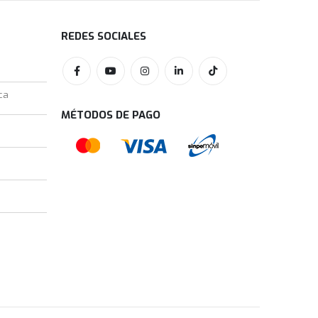
REDES SOCIALES
ca
MÉTODOS DE PAGO