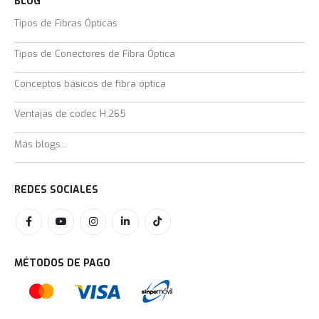
BLOG
Tipos de Fibras Ópticas
Tipos de Conectores de Fibra Óptica
Conceptos básicos de fibra óptica
Ventajas de codec H.265
Más blogs...
REDES SOCIALES
MÉTODOS DE PAGO