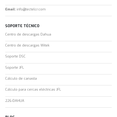
Email:
info@tectelcr.com
SOPORTE TÉCNICO
Centro de descargas Dahua
Centro de descargas Witek
Soporte DSC
Soporte JFL
Cálculo de canasta
Cálculo para cercas eléctricas JFL
226-DAHUA