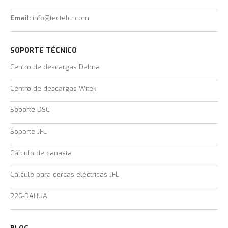
Email:
info@tectelcr.com
SOPORTE TÉCNICO
Centro de descargas Dahua
Centro de descargas Witek
Soporte DSC
Soporte JFL
Cálculo de canasta
Cálculo para cercas eléctricas JFL
226-DAHUA