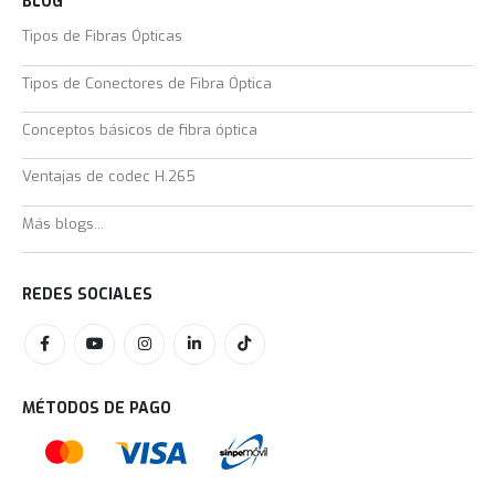
BLOG
Tipos de Fibras Ópticas
Tipos de Conectores de Fibra Óptica
Conceptos básicos de fibra óptica
Ventajas de codec H.265
Más blogs...
REDES SOCIALES
MÉTODOS DE PAGO