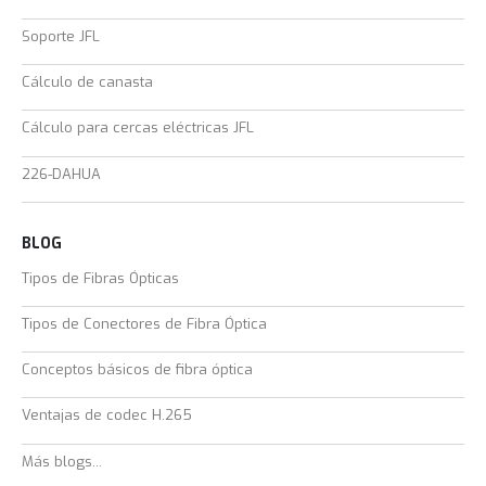
Soporte JFL
Cálculo de canasta
Cálculo para cercas eléctricas JFL
226-DAHUA
BLOG
Tipos de Fibras Ópticas
Tipos de Conectores de Fibra Óptica
Conceptos básicos de fibra óptica
Ventajas de codec H.265
Más blogs...