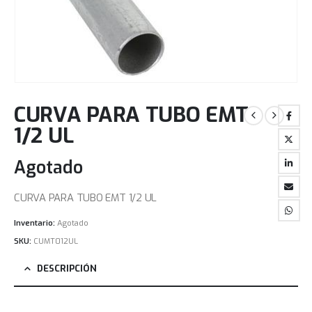
CURVA PARA TUBO EMT
1/2 UL
Agotado
CURVA PARA TUBO EMT 1/2 UL
Inventario:
Agotado
SKU:
CUMT012UL
DESCRIPCIÓN