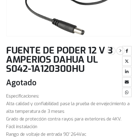
FUENTE DE PODER 12 V 3
AMPERIOS DAHUA UL
S042-1A120300HU
Agotado
Especificaciones:
Alta calidad y confiabilidad: pase la prueba de envejecimiento a
alta temperatura de 3 meses
Grado de protección contra rayos para exteriores de 4KV.
Fácil instalación
Rango de voltaje de entrada 90~264Vac