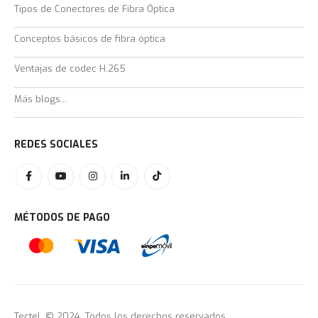
Tipos de Conectores de Fibra Óptica
Conceptos básicos de fibra óptica
Ventajas de codec H.265
Más blogs...
REDES SOCIALES
MÉTODOS DE PAGO
Tectel. © 2024. Todos los derechos reservados.