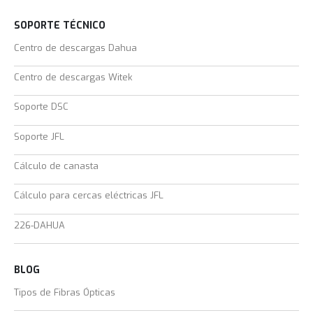
SOPORTE TÉCNICO
Centro de descargas Dahua
Centro de descargas Witek
Soporte DSC
Soporte JFL
Cálculo de canasta
Cálculo para cercas eléctricas JFL
226-DAHUA
BLOG
Tipos de Fibras Ópticas