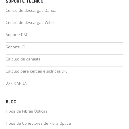
SOPORTE TÉCNICO
Centro de descargas Dahua
Centro de descargas Witek
Soporte DSC
Soporte JFL
Cálculo de canasta
Cálculo para cercas eléctricas JFL
226-DAHUA
BLOG
Tipos de Fibras Ópticas
Tipos de Conectores de Fibra Óptica