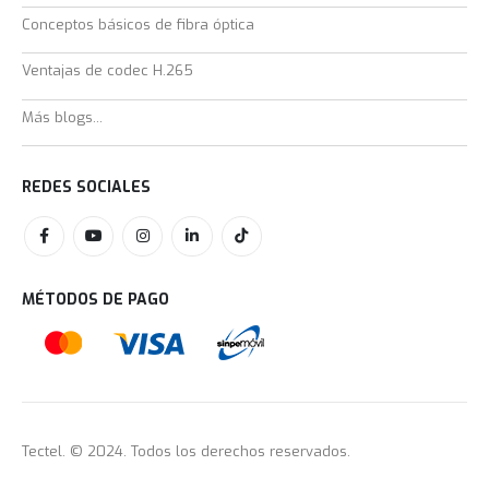
Conceptos básicos de fibra óptica
Ventajas de codec H.265
Más blogs...
REDES SOCIALES
MÉTODOS DE PAGO
Tectel. © 2024. Todos los derechos reservados.