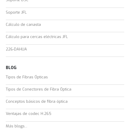
Soporte JFL
Cálculo de canasta
Cálculo para cercas eléctricas JFL
226-DAHUA
BLOG
Tipos de Fibras Ópticas
Tipos de Conectores de Fibra Óptica
Conceptos básicos de fibra óptica
Ventajas de codec H.265
Más blogs...