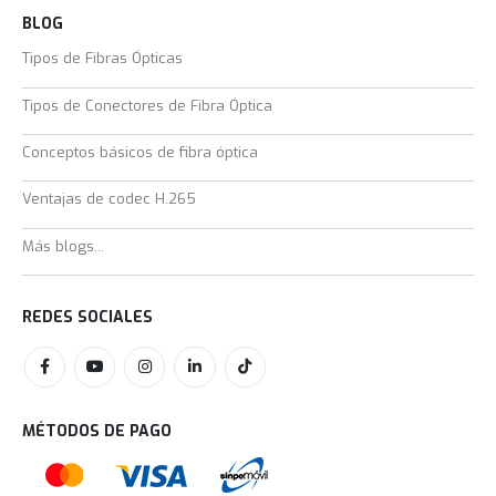
BLOG
Tipos de Fibras Ópticas
Tipos de Conectores de Fibra Óptica
Conceptos básicos de fibra óptica
Ventajas de codec H.265
Más blogs...
REDES SOCIALES
MÉTODOS DE PAGO