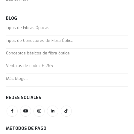
BLOG
Tipos de Fibras Ópticas
Tipos de Conectores de Fibra Óptica
Conceptos básicos de fibra óptica
Ventajas de codec H.265
Más blogs...
REDES SOCIALES
MÉTODOS DE PAGO