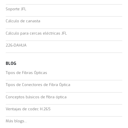
Soporte JFL
Cálculo de canasta
Cálculo para cercas eléctricas JFL
226-DAHUA
BLOG
Tipos de Fibras Ópticas
Tipos de Conectores de Fibra Óptica
Conceptos básicos de fibra óptica
Ventajas de codec H.265
Más blogs...