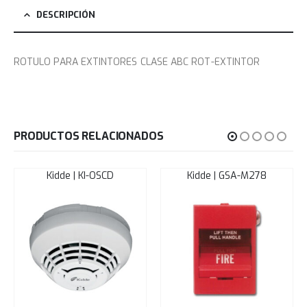
DESCRIPCIÓN
ROTULO PARA EXTINTORES CLASE ABC ROT-EXTINTOR
PRODUCTOS RELACIONADOS
Kidde | KI-OSCD
Kidde | GSA-M278