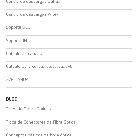
Centro de descargas Dahua
Centro de descargas Witek
Soporte DSC
Soporte JFL
Cálculo de canasta
Cálculo para cercas eléctricas JFL
226-DAHUA
BLOG
Tipos de Fibras Ópticas
Tipos de Conectores de Fibra Óptica
Conceptos básicos de fibra óptica