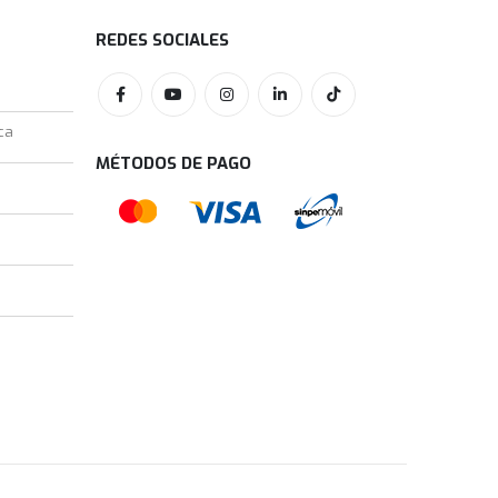
REDES SOCIALES
ca
MÉTODOS DE PAGO