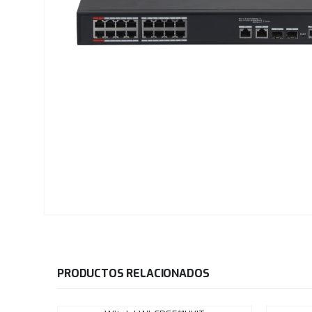
PRODUCTOS RELACIONADOS