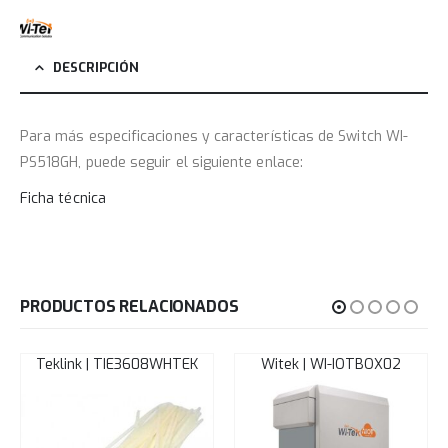
DESCRIPCIÓN
Para más especificaciones y características de Switch WI-
PS518GH, puede seguir el siguiente enlace:
Ficha técnica
PRODUCTOS RELACIONADOS
Teklink | TIE3608WHTEK
Witek | WI-IOTBOX02