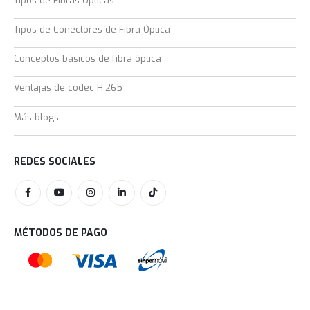
Tipos de Fibras Ópticas
Tipos de Conectores de Fibra Óptica
Conceptos básicos de fibra óptica
Ventajas de codec H.265
Más blogs...
REDES SOCIALES
MÉTODOS DE PAGO