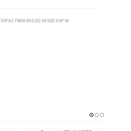
NTERFAZ PARA NS520) NS500 EXP-M