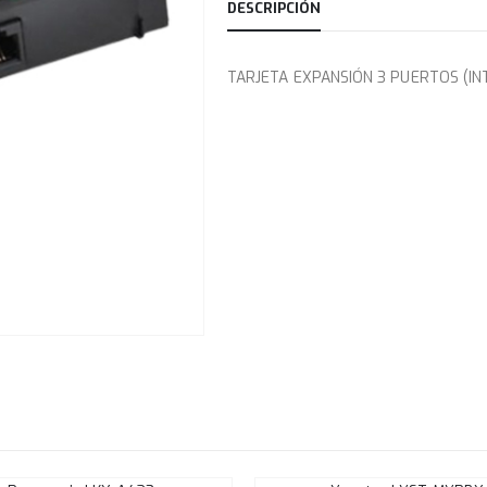
DESCRIPCIÓN
TARJETA EXPANSIÓN 3 PUERTOS (I