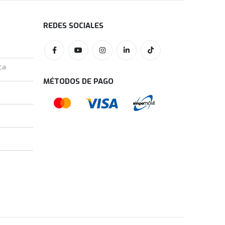
REDES SOCIALES
ca
MÉTODOS DE PAGO