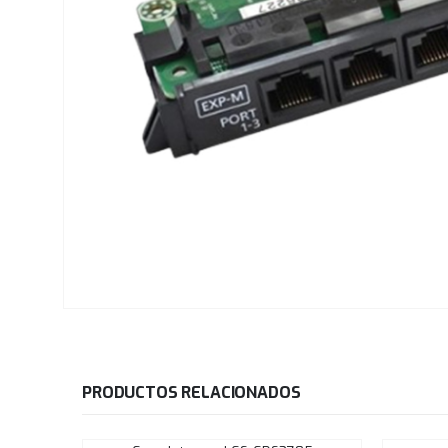
PRODUCTOS RELACIONADOS