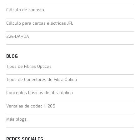
Cálculo de canasta
Cálculo para cercas eléctricas JFL
226-DAHUA
BLOG
Tipos de Fibras Ópticas
Tipos de Conectores de Fibra Óptica
Conceptos básicos de fibra óptica
Ventajas de codec H.265
Más blogs...
REDES SOCIALES