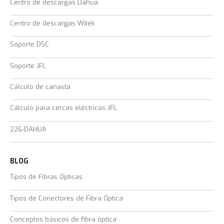
Centro de descargas Dahua
Centro de descargas Witek
Soporte DSC
Soporte JFL
Cálculo de canasta
Cálculo para cercas eléctricas JFL
226-DAHUA
BLOG
Tipos de Fibras Ópticas
Tipos de Conectores de Fibra Óptica
Conceptos básicos de fibra óptica