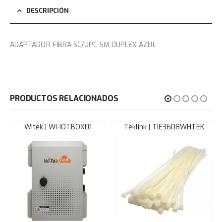
DESCRIPCIÓN
ADAPTADOR FIBRA SC/UPC SM DUPLEX AZUL
PRODUCTOS RELACIONADOS
Witek | WI-IOTBOX01
Teklink | TIE3608WHTEK