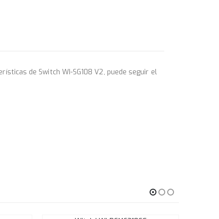
rísticas de Switch WI-SG108 V2, puede seguir el