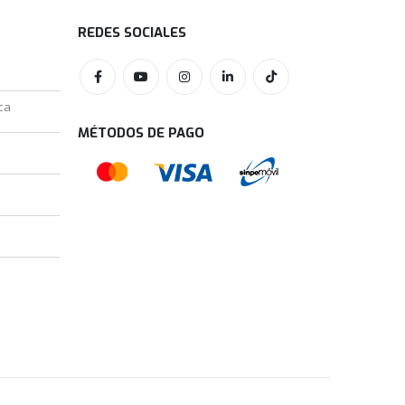
REDES SOCIALES
ca
MÉTODOS DE PAGO