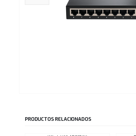
PRODUCTOS RELACIONADOS