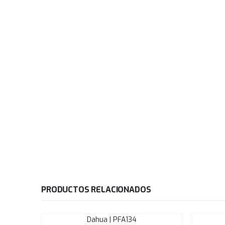
PRODUCTOS RELACIONADOS
Dahua | PFA134