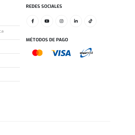
REDES SOCIALES
ca
MÉTODOS DE PAGO