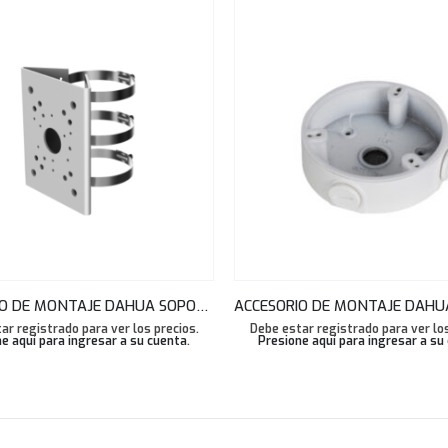
ACCESORIO DE MONTAJE DAHUA SOPORTE PARA MONTAJE POSTE GRIS DH-PFA150-SG
ar registrado para ver los precios.
Debe estar registrado para ver los
e aquí para ingresar a su cuenta
.
Presione aquí para ingresar a su