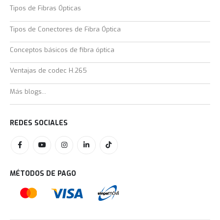
Tipos de Fibras Ópticas
Tipos de Conectores de Fibra Óptica
Conceptos básicos de fibra óptica
Ventajas de codec H.265
Más blogs...
REDES SOCIALES
MÉTODOS DE PAGO