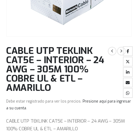
CABLE UTP TEKLINK
CAT5E – INTERIOR – 24
AWG – 305M 100%
COBRE UL & ETL –
AMARILLO
Debe estar registrado para ver los precios.
Presione aquí para ingresar
a su cuenta
.
CABLE UTP TEKLINK CAT5E – INTERIOR – 24 AWG – 305M
100% COBRE UL & ETL – AMARILLO