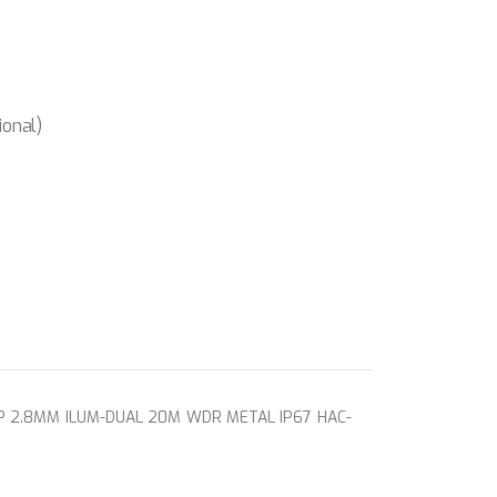
ional)
 2.8MM ILUM-DUAL 20M WDR METAL IP67 HAC-