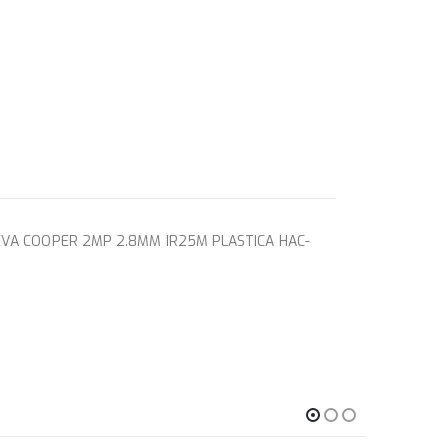
VA COOPER 2MP 2.8MM IR25M PLASTICA HAC-