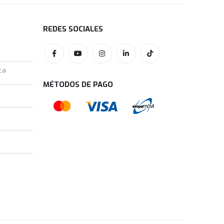
REDES SOCIALES
ca
MÉTODOS DE PAGO