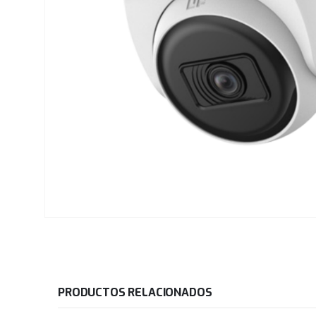
PRODUCTOS RELACIONADOS