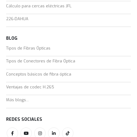
Cálculo para cercas eléctricas JFL
226-DAHUA
BLOG
Tipos de Fibras Ópticas
Tipos de Conectores de Fibra Óptica
Conceptos básicos de fibra óptica
Ventajas de codec H.265
Más blogs...
REDES SOCIALES