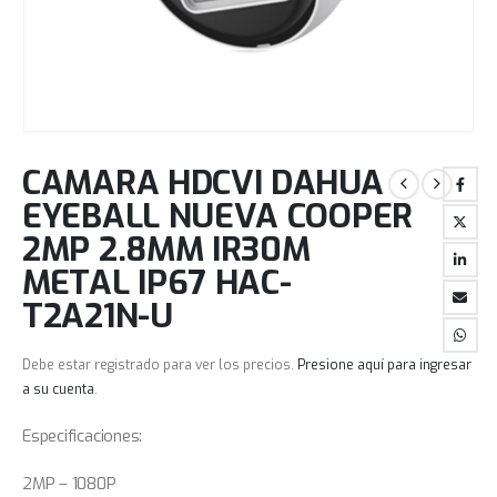
CAMARA HDCVI DAHUA
EYEBALL NUEVA COOPER
2MP 2.8MM IR30M
METAL IP67 HAC-
T2A21N-U
Debe estar registrado para ver los precios.
Presione aquí para ingresar
a su cuenta
.
Especificaciones:
2MP – 1080P