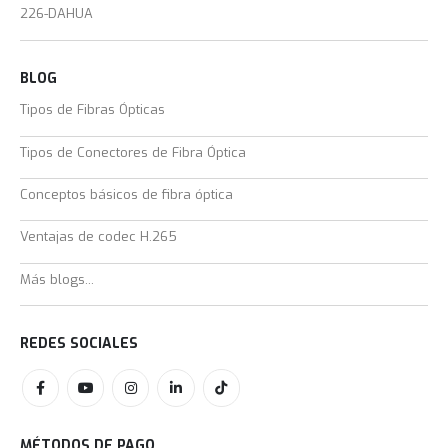
226-DAHUA
BLOG
Tipos de Fibras Ópticas
Tipos de Conectores de Fibra Óptica
Conceptos básicos de fibra óptica
Ventajas de codec H.265
Más blogs...
REDES SOCIALES
MÉTODOS DE PAGO