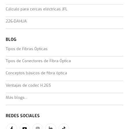
Cálculo para cercas eléctricas JFL
226-DAHUA
BLOG
Tipos de Fibras Ópticas
Tipos de Conectores de Fibra Óptica
Conceptos básicos de fibra óptica
Ventajas de codec H.265
Más blogs...
REDES SOCIALES