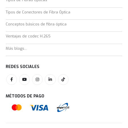
Tipos de Conectores de Fibra Óptica
Conceptos básicos de fibra óptica
Ventajas de codec H.265
Más blogs...
REDES SOCIALES
MÉTODOS DE PAGO