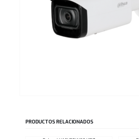
PRODUCTOS RELACIONADOS