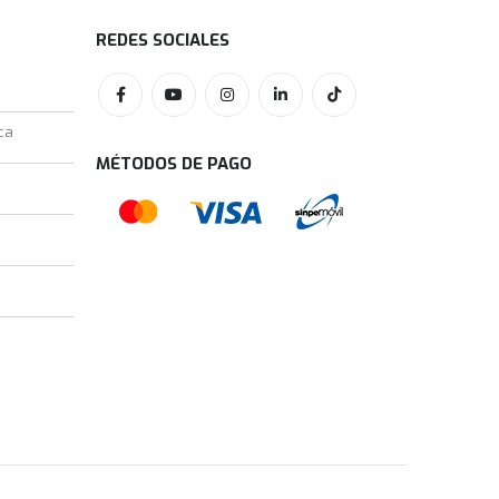
REDES SOCIALES
ca
MÉTODOS DE PAGO