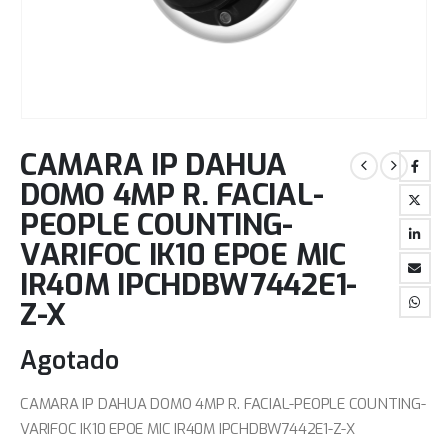
CAMARA IP DAHUA
DOMO 4MP R. FACIAL-
PEOPLE COUNTING-
VARIFOC IK10 EPOE MIC
IR40M IPCHDBW7442E1-
Z-X
Agotado
CAMARA IP DAHUA DOMO 4MP R. FACIAL-PEOPLE COUNTING-
VARIFOC IK10 EPOE MIC IR40M IPCHDBW7442E1-Z-X