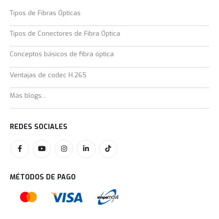
Tipos de Fibras Ópticas
Tipos de Conectores de Fibra Óptica
Conceptos básicos de fibra óptica
Ventajas de codec H.265
Más blogs...
REDES SOCIALES
MÉTODOS DE PAGO