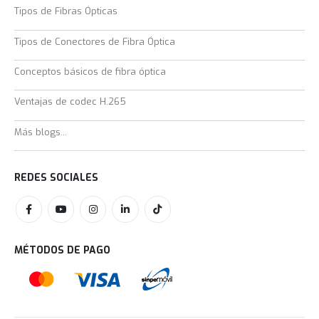
Tipos de Fibras Ópticas
Tipos de Conectores de Fibra Óptica
Conceptos básicos de fibra óptica
Ventajas de codec H.265
Más blogs...
REDES SOCIALES
MÉTODOS DE PAGO