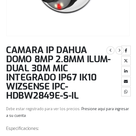
CAMARA IP DAHUA
DOMO 8MP 2.8MM ILUM-
DUAL 30M MIC
INTEGRADO IP67 IK10
WIZSENSE IPC-
HDBW2849E-S-IL
Debe estar registrado para ver los precios.
Presione aquí para ingresar
a su cuenta
.
Especificaciones: