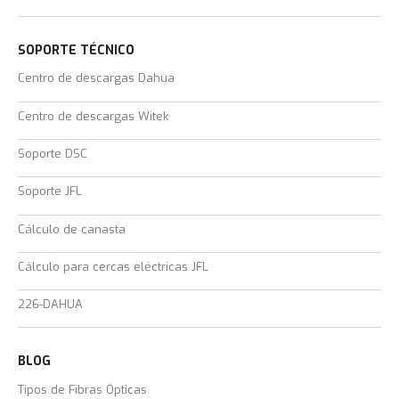
SOPORTE TÉCNICO
Centro de descargas Dahua
Centro de descargas Witek
Soporte DSC
Soporte JFL
Cálculo de canasta
Cálculo para cercas eléctricas JFL
226-DAHUA
BLOG
Tipos de Fibras Ópticas