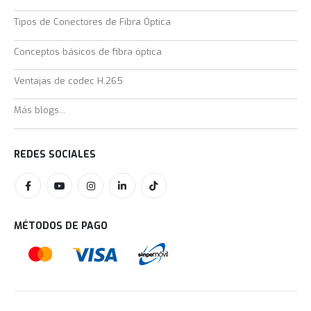
Tipos de Conectores de Fibra Óptica
Conceptos básicos de fibra óptica
Ventajas de codec H.265
Más blogs...
REDES SOCIALES
MÉTODOS DE PAGO