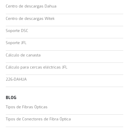
Centro de descargas Dahua
Centro de descargas Witek
Soporte DSC
Soporte JFL
Cálculo de canasta
Cálculo para cercas eléctricas JFL
226-DAHUA
BLOG
Tipos de Fibras Ópticas
Tipos de Conectores de Fibra Óptica