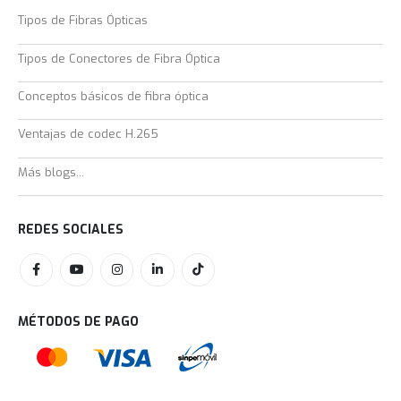
Tipos de Fibras Ópticas
Tipos de Conectores de Fibra Óptica
Conceptos básicos de fibra óptica
Ventajas de codec H.265
Más blogs...
REDES SOCIALES
MÉTODOS DE PAGO