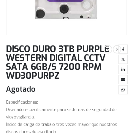
DISCO DURO 3TB PURPLE
WESTERN DIGITAL CCTV
SATA 6GB/S 7200 RPM
WD30PURPZ
Agotado
Especificaciones:
Diseñado específicamente para sistemas de seguridad de
videovigilancia.
Índice de carga de trabajo tres veces mayor que nuestros
discos duros de escritorio.