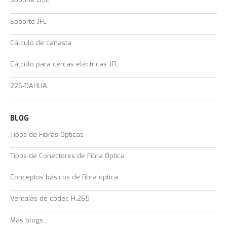
Soporte JFL
Cálculo de canasta
Cálculo para cercas eléctricas JFL
226-DAHUA
BLOG
Tipos de Fibras Ópticas
Tipos de Conectores de Fibra Óptica
Conceptos básicos de fibra óptica
Ventajas de codec H.265
Más blogs...