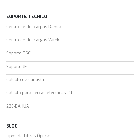
SOPORTE TÉCNICO
Centro de descargas Dahua
Centro de descargas Witek
Soporte DSC
Soporte JFL
Cálculo de canasta
Cálculo para cercas eléctricas JFL
226-DAHUA
BLOG
Tipos de Fibras Ópticas