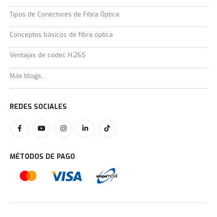
Tipos de Conectores de Fibra Óptica
Conceptos básicos de fibra óptica
Ventajas de codec H.265
Más blogs...
REDES SOCIALES
MÉTODOS DE PAGO