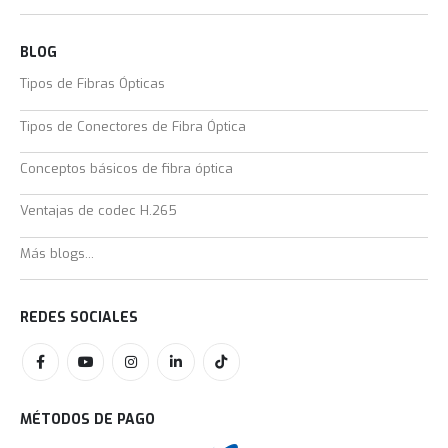
BLOG
Tipos de Fibras Ópticas
Tipos de Conectores de Fibra Óptica
Conceptos básicos de fibra óptica
Ventajas de codec H.265
Más blogs...
REDES SOCIALES
MÉTODOS DE PAGO