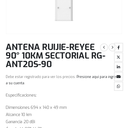
ANTENA RUIJIE-REYEE
90° 10KM SECTORIAL RG-
ANT20S-90
Debe estar registrado para ver los precios.
Presione aquí para ingresar
a su cuenta
.
Especificaciones:
Dimensiones 694 x 140 x 49 mm
Alcance 10 km
Ganancia 20 dBi