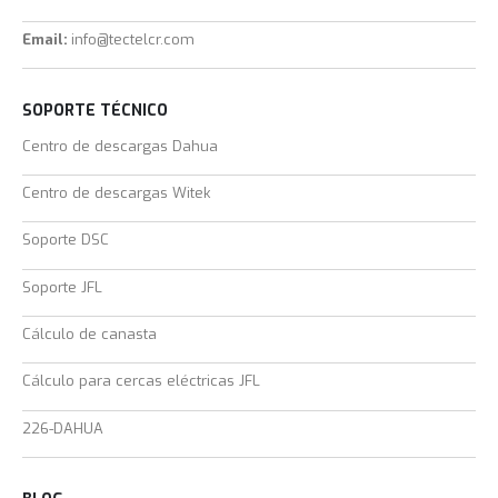
Email:
info@tectelcr.com
SOPORTE TÉCNICO
Centro de descargas Dahua
Centro de descargas Witek
Soporte DSC
Soporte JFL
Cálculo de canasta
Cálculo para cercas eléctricas JFL
226-DAHUA