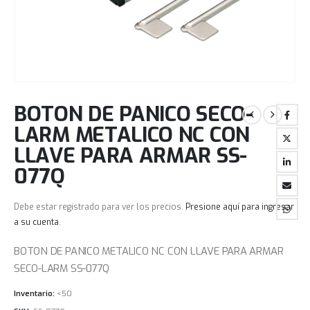
BOTON DE PANICO SECO-
LARM METALICO NC CON
LLAVE PARA ARMAR SS-
077Q
Debe estar registrado para ver los precios.
Presione aquí para ingresar
a su cuenta
.
BOTON DE PANICO METALICO NC CON LLAVE PARA ARMAR
SECO-LARM SS-077Q
Inventario:
<50