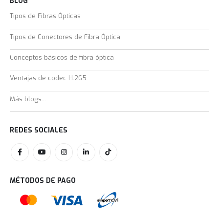
BLOG
Tipos de Fibras Ópticas
Tipos de Conectores de Fibra Óptica
Conceptos básicos de fibra óptica
Ventajas de codec H.265
Más blogs...
REDES SOCIALES
MÉTODOS DE PAGO