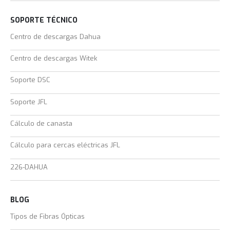
SOPORTE TÉCNICO
Centro de descargas Dahua
Centro de descargas Witek
Soporte DSC
Soporte JFL
Cálculo de canasta
Cálculo para cercas eléctricas JFL
226-DAHUA
BLOG
Tipos de Fibras Ópticas