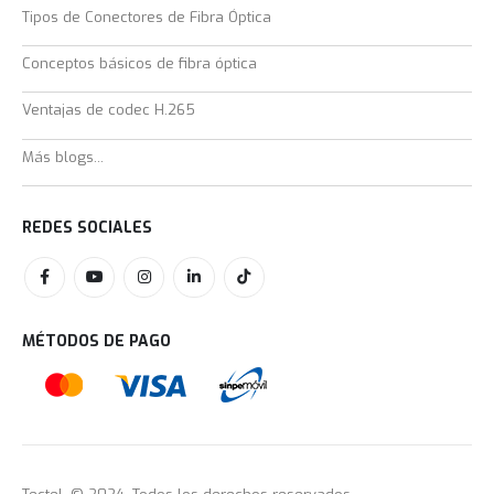
Tipos de Conectores de Fibra Óptica
Conceptos básicos de fibra óptica
Ventajas de codec H.265
Más blogs...
REDES SOCIALES
MÉTODOS DE PAGO