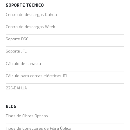
SOPORTE TÉCNICO
Centro de descargas Dahua
Centro de descargas Witek
Soporte DSC
Soporte JFL
Cálculo de canasta
Cálculo para cercas eléctricas JFL
226-DAHUA
BLOG
Tipos de Fibras Ópticas
Tipos de Conectores de Fibra Óptica