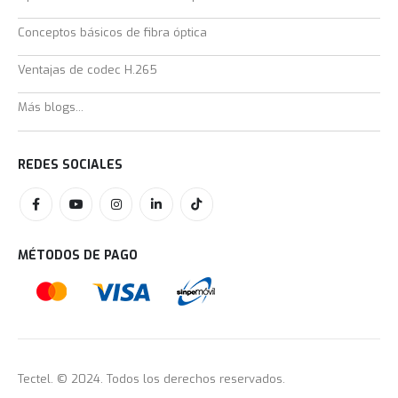
Conceptos básicos de fibra óptica
Ventajas de codec H.265
Más blogs...
REDES SOCIALES
MÉTODOS DE PAGO
Tectel. © 2024. Todos los derechos reservados.