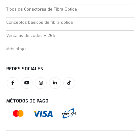
Tipos de Conectores de Fibra Óptica
Conceptos básicos de fibra óptica
Ventajas de codec H.265
Más blogs...
REDES SOCIALES
MÉTODOS DE PAGO