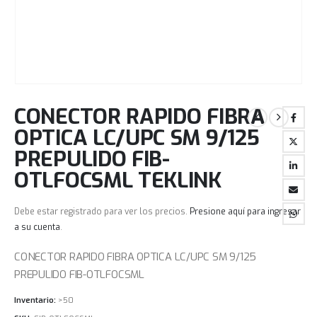
CONECTOR RAPIDO FIBRA
OPTICA LC/UPC SM 9/125
PREPULIDO FIB-
OTLFOCSML TEKLINK
Debe estar registrado para ver los precios.
Presione aquí para ingresar
a su cuenta
.
CONECTOR RAPIDO FIBRA OPTICA LC/UPC SM 9/125
PREPULIDO FIB-OTLFOCSML
Inventario:
>50