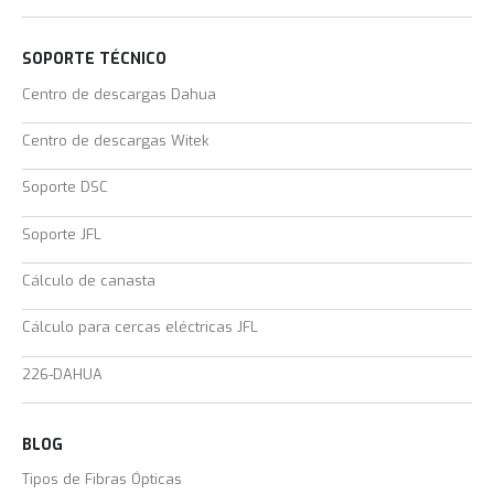
SOPORTE TÉCNICO
Centro de descargas Dahua
Centro de descargas Witek
Soporte DSC
Soporte JFL
Cálculo de canasta
Cálculo para cercas eléctricas JFL
226-DAHUA
BLOG
Tipos de Fibras Ópticas