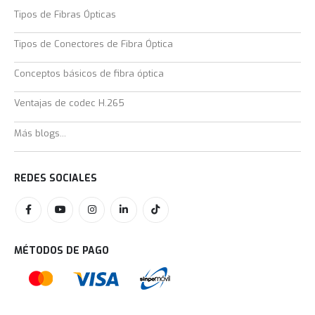
Tipos de Fibras Ópticas
Tipos de Conectores de Fibra Óptica
Conceptos básicos de fibra óptica
Ventajas de codec H.265
Más blogs...
REDES SOCIALES
MÉTODOS DE PAGO