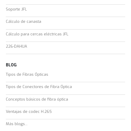
Soporte JFL
Cálculo de canasta
Cálculo para cercas eléctricas JFL
226-DAHUA
BLOG
Tipos de Fibras Ópticas
Tipos de Conectores de Fibra Óptica
Conceptos básicos de fibra óptica
Ventajas de codec H.265
Más blogs...